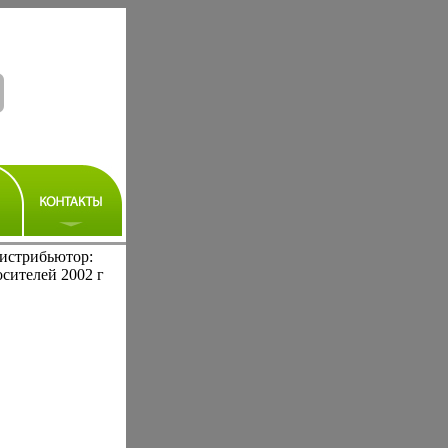
Дистрибьютор:
сителей 2002 г